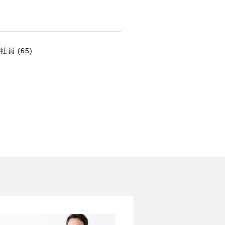
社員 (65)