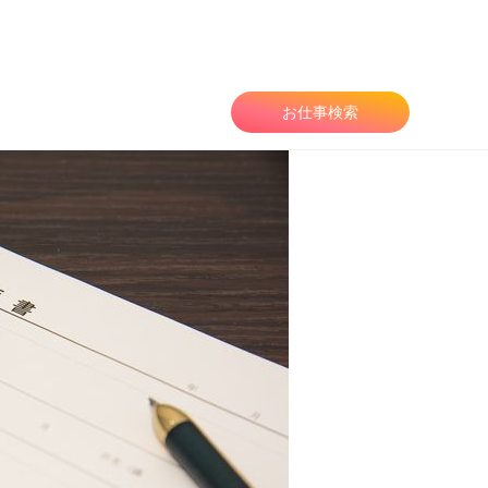
お仕事検索