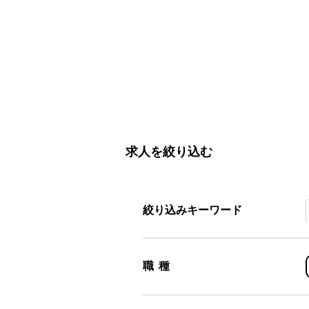
求人を絞り込む
絞り込みキーワード
職種