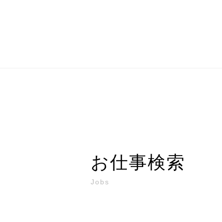
お仕事検索
Jobs