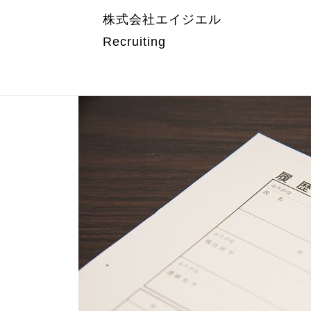
株式会社エイジエル
Recruiting