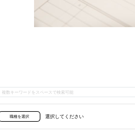
選択してください
職種を選択