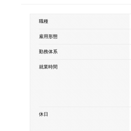
職種
雇用形態
勤務体系
就業時間
休日