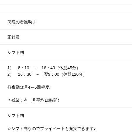
病院の看護助手
正社員
シフト制
1） 8：10 ～ 16：40（休憩45分）
2） 16：30 ～ 翌9：00（休憩120分）
◎夜勤は月4～6回程度
♪
＊残業：有（月平均10時間）
シフト制
☆シフト制なのでプライベートも充実できます
♪