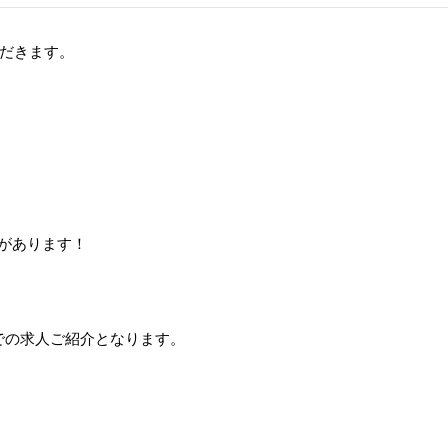
だきます。
があります！
での求人ご紹介となります。