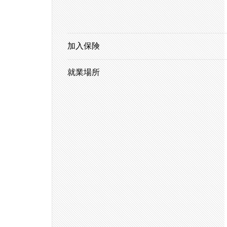
加入保険
就業場所