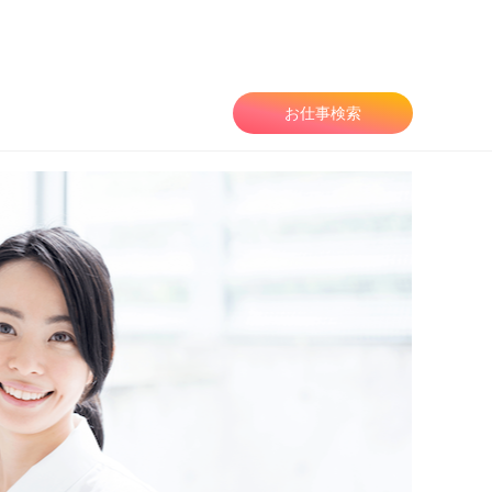
お仕事検索