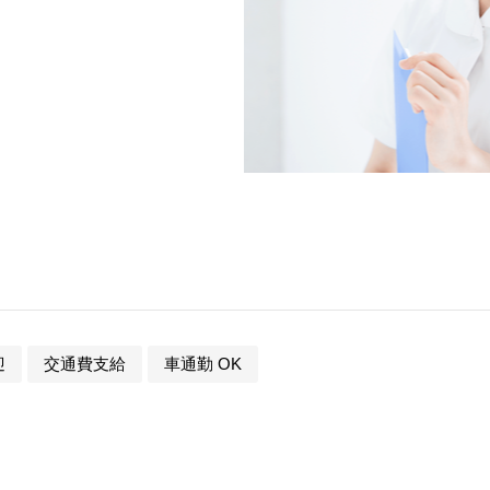
迎
交通費支給
車通勤 OK