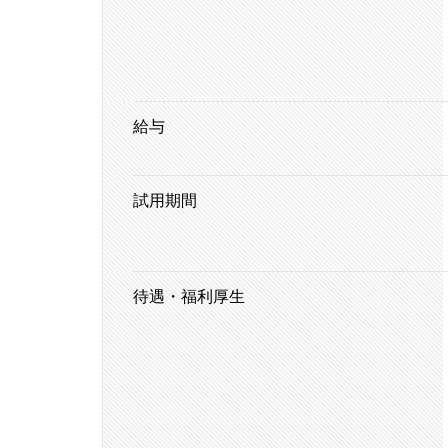
給与
試用期間
待遇・福利厚生