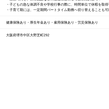
・子どもの急な体調不良や学校行事の際に、時間単位で休暇を取得
・子育て期には、一定期間パートタイム勤務へ切り替えることも可
健康保険あり・厚生年金あり・雇用保険あり・労災保険あり
大阪府堺市中区大野芝町292