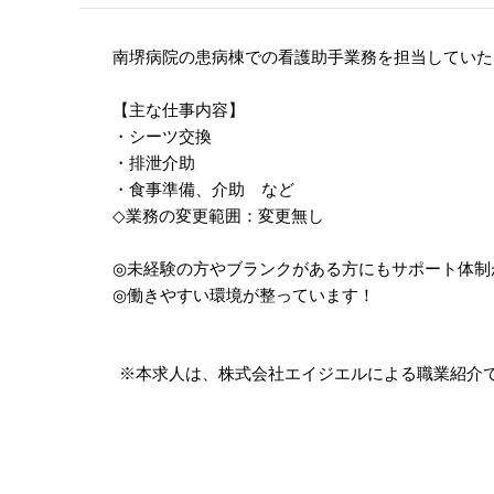
南堺病院の患病棟での看護助手業務を担当していた
【主な仕事内容】
・シーツ交換
・排泄介助
・食事準備、介助 など
◇業務の変更範囲：変更無し
◎未経験の方やブランクがある方にもサポート体制
◎働きやすい環境が整っています！
※本求人は、株式会社エイジエルによる職業紹介