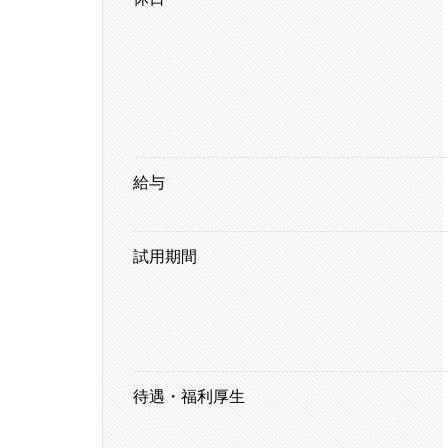
給与
試用期間
待遇・福利厚生