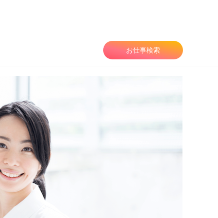
お仕事検索