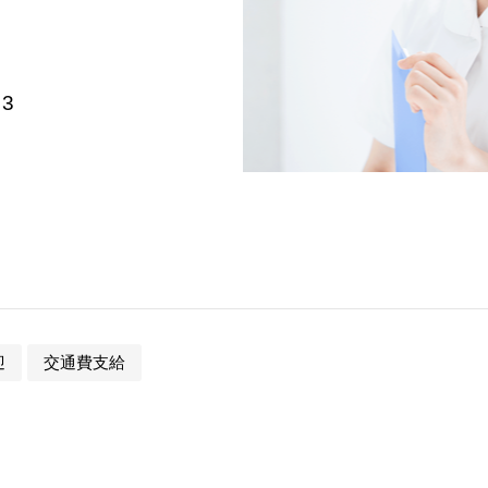
3
迎
交通費支給