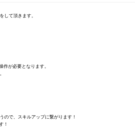
をして頂きます。
操作が必要となります。
。
うので、スキルアップに繋がります！
す！