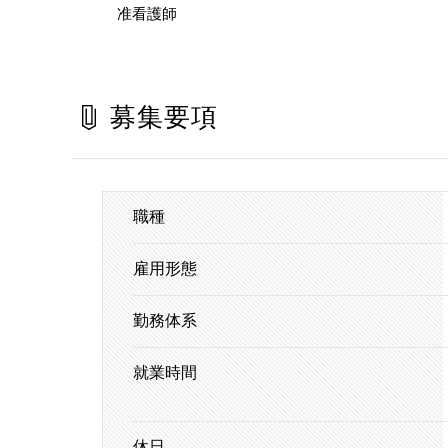
准看護師
募集要項
職種
雇用形態
勤務体系
就業時間
休日