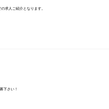
での求人ご紹介となります。
募下さい！