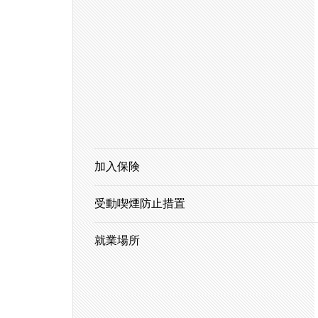
加入保険
受動喫煙防止措置
就業場所