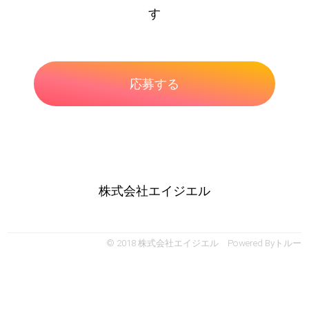
す
株式会社エイジエル
© 2018 株式会社エイジエル Powered By
トルー